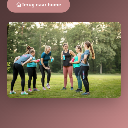
Terug naar home