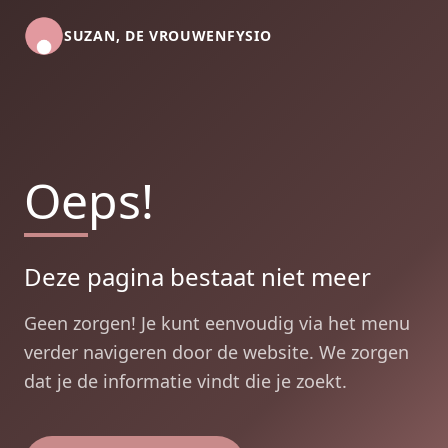
SUZAN, DE VROUWENFYSIO
Oeps!
Deze pagina bestaat niet meer
Geen zorgen! Je kunt eenvoudig via het menu
verder navigeren door de website. We zorgen
dat je de informatie vindt die je zoekt.