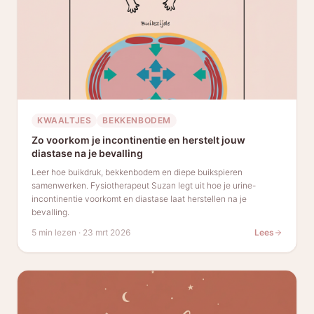
KWAALTJES
BEKKENBODEM
Zo voorkom je incontinentie en herstelt jouw
diastase na je bevalling
Leer hoe buikdruk, bekkenbodem en diepe buikspieren
samenwerken. Fysiotherapeut Suzan legt uit hoe je urine-
incontinentie voorkomt en diastase laat herstellen na je
bevalling.
5 min lezen
·
23 mrt 2026
Lees