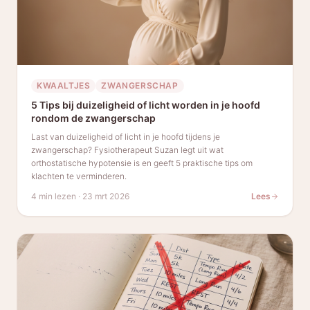
KWAALTJES
ZWANGERSCHAP
5 Tips bij duizeligheid of licht worden in je hoofd
rondom de zwangerschap
Last van duizeligheid of licht in je hoofd tijdens je
zwangerschap? Fysiotherapeut Suzan legt uit wat
orthostatische hypotensie is en geeft 5 praktische tips om
klachten te verminderen.
4 min lezen
·
23 mrt 2026
Lees