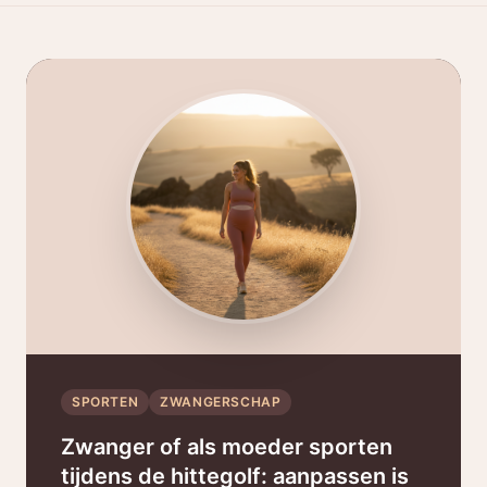
SPORTEN
ZWANGERSCHAP
Zwanger of als moeder sporten
tijdens de hittegolf: aanpassen is