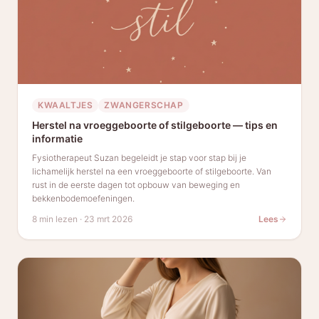
KWAALTJES
ZWANGERSCHAP
Herstel na vroeggeboorte of stilgeboorte — tips en
informatie
Fysiotherapeut Suzan begeleidt je stap voor stap bij je
lichamelijk herstel na een vroeggeboorte of stilgeboorte. Van
rust in de eerste dagen tot opbouw van beweging en
bekkenbodemoefeningen.
8 min lezen
·
23 mrt 2026
Lees