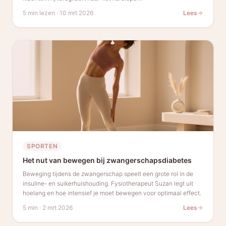
5 min lezen
·
10 mrt 2026
Lees
SPORTEN
Het nut van bewegen bij zwangerschapsdiabetes
Beweging tijdens de zwangerschap speelt een grote rol in de
insuline- en suikerhuishouding. Fysiotherapeut Suzan legt uit
hoelang en hoe intensief je moet bewegen voor optimaal effect.
5 min
·
2 mrt 2026
Lees