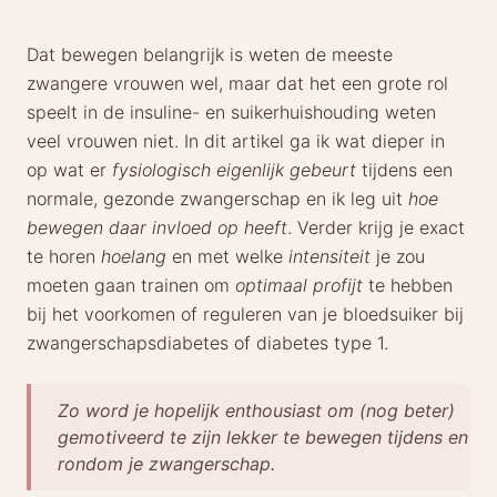
Dat bewegen belangrijk is weten de meeste
zwangere vrouwen wel, maar dat het een grote rol
speelt in de insuline- en suikerhuishouding weten
veel vrouwen niet. In dit artikel ga ik wat dieper in
op wat er
fysiologisch eigenlijk gebeurt
tijdens een
normale, gezonde zwangerschap en ik leg uit
hoe
bewegen daar invloed op heeft
. Verder krijg je exact
te horen
hoelang
en met welke
intensiteit
je zou
moeten gaan trainen om
optimaal profijt
te hebben
bij het voorkomen of reguleren van je bloedsuiker bij
zwangerschapsdiabetes of diabetes type 1.
Zo word je hopelijk enthousiast om (nog beter)
gemotiveerd te zijn lekker te bewegen tijdens en
rondom je zwangerschap.