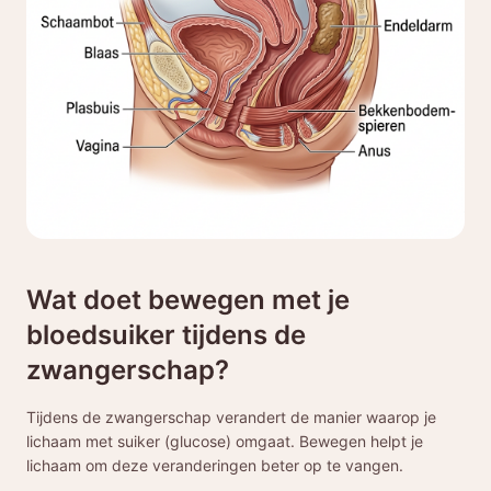
Wat doet bewegen met je
bloedsuiker tijdens de
zwangerschap?
Tijdens de zwangerschap verandert de manier waarop je
lichaam met suiker (glucose) omgaat. Bewegen helpt je
lichaam om deze veranderingen beter op te vangen.