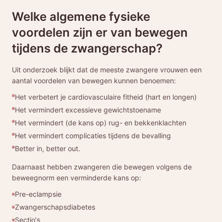
Welke algemene fysieke
voordelen zijn er van bewegen
tijdens de zwangerschap?
Uit onderzoek blijkt dat de meeste zwangere vrouwen een
aantal voordelen van bewegen kunnen benoemen:
Het verbetert je cardiovasculaire fitheid (hart en longen)
Het vermindert excessieve gewichtstoename
Het vermindert (de kans op) rug- en bekkenklachten
Het vermindert complicaties tijdens de bevalling
Better in, better out.
Daarnaast hebben zwangeren die bewegen volgens de
beweegnorm een verminderde kans op:
Pre-eclampsie
Zwangerschapsdiabetes
Sectio's