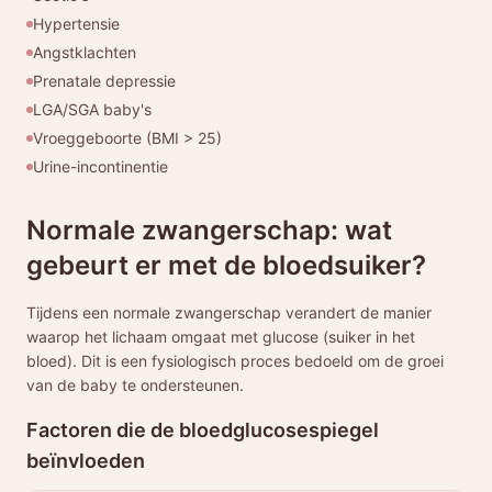
Hypertensie
Angstklachten
Prenatale depressie
LGA/SGA baby's
Vroeggeboorte (BMI > 25)
Urine-incontinentie
Normale zwangerschap: wat
gebeurt er met de bloedsuiker?
Tijdens een normale zwangerschap verandert de manier
waarop het lichaam omgaat met glucose (suiker in het
bloed). Dit is een fysiologisch proces bedoeld om de groei
van de baby te ondersteunen.
Factoren die de bloedglucosespiegel
beïnvloeden