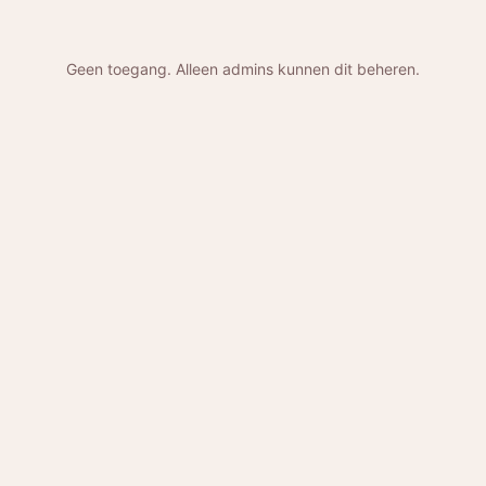
Geen toegang. Alleen admins kunnen dit beheren.