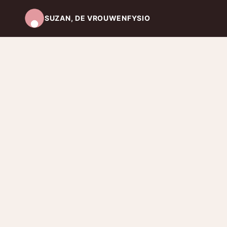
SUZAN, DE VROUWENFYSIO