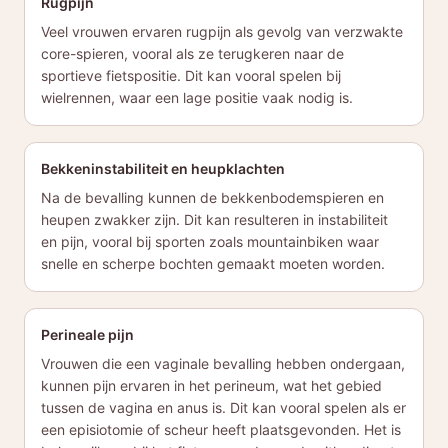
Rugpijn
Veel vrouwen ervaren rugpijn als gevolg van verzwakte
core-spieren, vooral als ze terugkeren naar de
sportieve fietspositie. Dit kan vooral spelen bij
wielrennen, waar een lage positie vaak nodig is.
Bekkeninstabiliteit en heupklachten
Na de bevalling kunnen de bekkenbodemspieren en
heupen zwakker zijn. Dit kan resulteren in instabiliteit
en pijn, vooral bij sporten zoals mountainbiken waar
snelle en scherpe bochten gemaakt moeten worden.
Perineale pijn
Vrouwen die een vaginale bevalling hebben ondergaan,
kunnen pijn ervaren in het perineum, wat het gebied
tussen de vagina en anus is. Dit kan vooral spelen als er
een episiotomie of scheur heeft plaatsgevonden. Het is