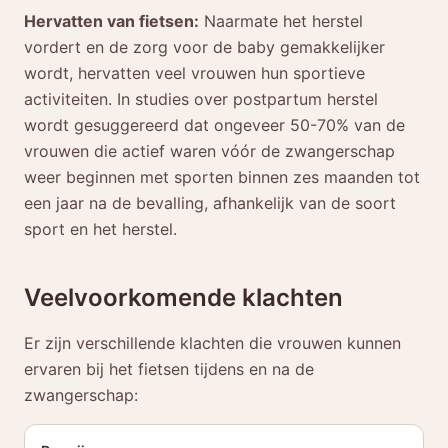
Hervatten van fietsen:
Naarmate het herstel
vordert en de zorg voor de baby gemakkelijker
wordt, hervatten veel vrouwen hun sportieve
activiteiten. In studies over postpartum herstel
wordt gesuggereerd dat ongeveer 50-70% van de
vrouwen die actief waren vóór de zwangerschap
weer beginnen met sporten binnen zes maanden tot
een jaar na de bevalling, afhankelijk van de soort
sport en het herstel.
Veelvoorkomende klachten
Er zijn verschillende klachten die vrouwen kunnen
ervaren bij het fietsen tijdens en na de
zwangerschap: