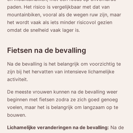
paden. Het risico is vergelijkbaar met dat van
mountainbiken, vooral als de wegen ruw zijn, maar
het wordt vaak als iets minder risicovol gezien
omdat de snelheid vaak lager is.
Fietsen na de bevalling
Na de bevalling is het belangrijk om voorzichtig te
zijn bij het hervatten van intensieve lichamelijke
activiteit.
De meeste vrouwen kunnen na de bevalling weer
beginnen met fietsen zodra ze zich goed genoeg
voelen, maar het is belangrijk om langzaam op te
bouwen.
Lichamelijke veranderingen na de bevalling:
Na de