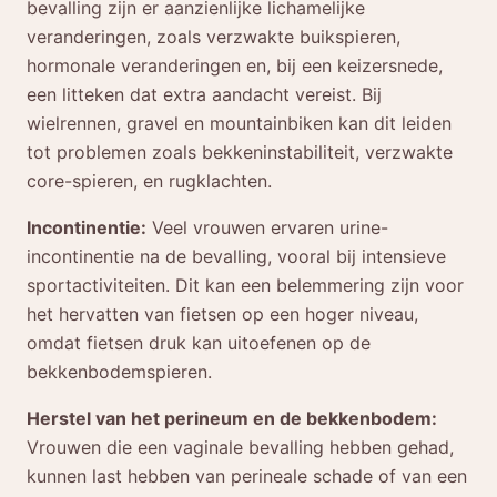
bevalling zijn er aanzienlijke lichamelijke
veranderingen, zoals verzwakte buikspieren,
hormonale veranderingen en, bij een keizersnede,
een litteken dat extra aandacht vereist. Bij
wielrennen, gravel en mountainbiken kan dit leiden
tot problemen zoals bekkeninstabiliteit, verzwakte
core-spieren, en rugklachten.
Incontinentie:
Veel vrouwen ervaren urine-
incontinentie na de bevalling, vooral bij intensieve
sportactiviteiten. Dit kan een belemmering zijn voor
het hervatten van fietsen op een hoger niveau,
omdat fietsen druk kan uitoefenen op de
bekkenbodemspieren.
Herstel van het perineum en de bekkenbodem:
Vrouwen die een vaginale bevalling hebben gehad,
kunnen last hebben van perineale schade of van een