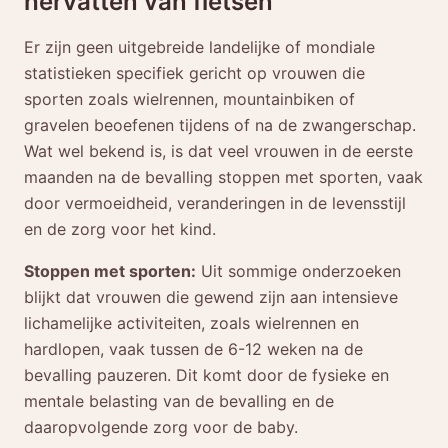
hervatten van fietsen
Er zijn geen uitgebreide landelijke of mondiale
statistieken specifiek gericht op vrouwen die
sporten zoals wielrennen, mountainbiken of
gravelen beoefenen tijdens of na de zwangerschap.
Wat wel bekend is, is dat veel vrouwen in de eerste
maanden na de bevalling stoppen met sporten, vaak
door vermoeidheid, veranderingen in de levensstijl
en de zorg voor het kind.
Stoppen met sporten:
Uit sommige onderzoeken
blijkt dat vrouwen die gewend zijn aan intensieve
lichamelijke activiteiten, zoals wielrennen en
hardlopen, vaak tussen de 6-12 weken na de
bevalling pauzeren. Dit komt door de fysieke en
mentale belasting van de bevalling en de
daaropvolgende zorg voor de baby.