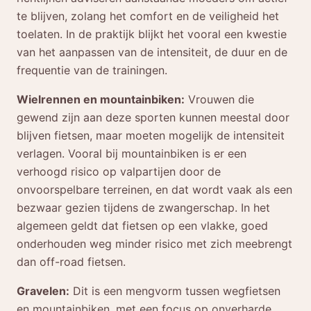
te blijven, zolang het comfort en de veiligheid het
toelaten. In de praktijk blijkt het vooral een kwestie
van het aanpassen van de intensiteit, de duur en de
frequentie van de trainingen.
Wielrennen en mountainbiken:
Vrouwen die
gewend zijn aan deze sporten kunnen meestal door
blijven fietsen, maar moeten mogelijk de intensiteit
verlagen. Vooral bij mountainbiken is er een
verhoogd risico op valpartijen door de
onvoorspelbare terreinen, en dat wordt vaak als een
bezwaar gezien tijdens de zwangerschap. In het
algemeen geldt dat fietsen op een vlakke, goed
onderhouden weg minder risico met zich meebrengt
dan off-road fietsen.
Gravelen:
Dit is een mengvorm tussen wegfietsen
en mountainbiken, met een focus op onverharde