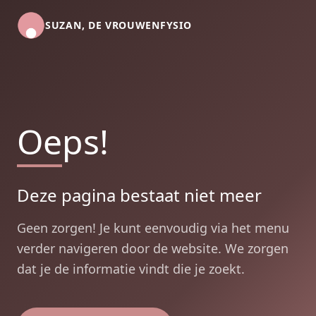
SUZAN, DE VROUWENFYSIO
Oeps!
Deze pagina bestaat niet meer
Geen zorgen! Je kunt eenvoudig via het menu
verder navigeren door de website. We zorgen
dat je de informatie vindt die je zoekt.