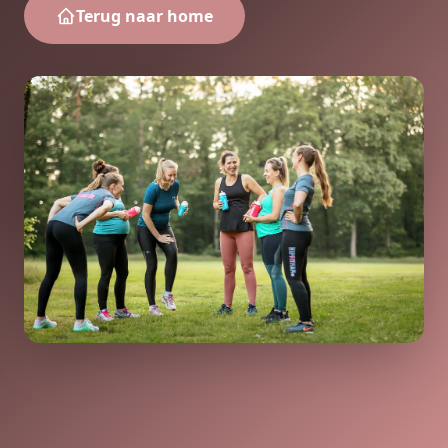
Terug naar home