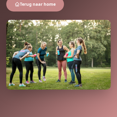
Terug naar home