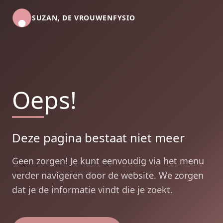
SUZAN, DE VROUWENFYSIO
Oeps!
Deze pagina bestaat niet meer
Geen zorgen! Je kunt eenvoudig via het menu
verder navigeren door de website. We zorgen
dat je de informatie vindt die je zoekt.